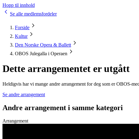
Hopp til innhold
Se alle medlemsfordeler
Forside
Kultur
Den Norske Opera & Ballett
OBOS Julegalla i Operaen
Dette arrangementet er utgått
Heldigvis har vi mange andre arrangement for deg som er OBOS-me
Se andre arrangement
Andre arrangement i samme kategori
Arrangement