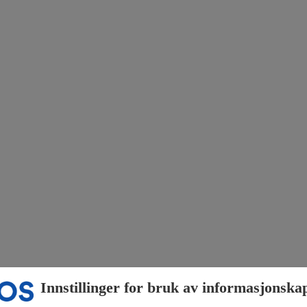
Innstillinger for bruk av informasjonska