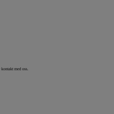
 kontakt med oss.