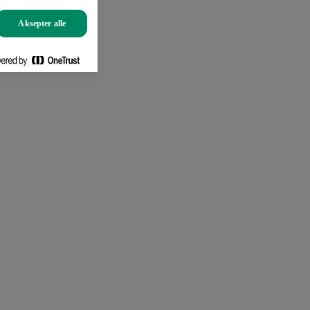
Aksepter alle