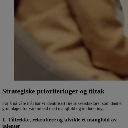
Strategiske prioriteringer og tiltak
For å nå våre mål har vi identifisert fire suksessfaktorer som danner
grunnlaget for vårt arbeid med mangfold og inkludering:
1. Tiltrekke, rekruttere og utvikle et mangfold av
talenter