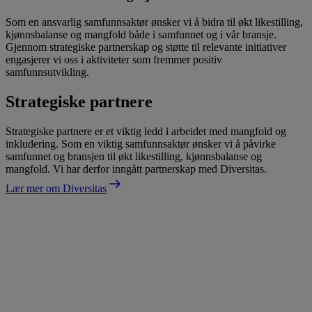
Som en ansvarlig samfunnsaktør ønsker vi å bidra til økt likestilling,
kjønnsbalanse og mangfold både i samfunnet og i vår bransje.
Gjennom strategiske partnerskap og støtte til relevante initiativer
engasjerer vi oss i aktiviteter som fremmer positiv
samfunnsutvikling.
Strategiske partnere
Strategiske partnere er et viktig ledd i arbeidet med mangfold og
inkludering. Som en viktig samfunnsaktør ønsker vi å påvirke
samfunnet og bransjen til økt likestilling, kjønnsbalanse og
mangfold. Vi har derfor inngått partnerskap med Diversitas.
Lær mer om Diversitas