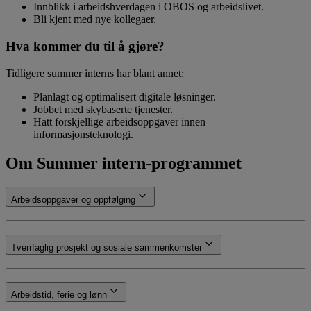
Innblikk i arbeidshverdagen i OBOS og arbeidslivet.
Bli kjent med nye kollegaer.
Hva kommer du til å gjøre?
Tidligere summer interns har blant annet:
Planlagt og optimalisert digitale løsninger.
Jobbet med skybaserte tjenester.
Hatt forskjellige arbeidsoppgaver innen
informasjonsteknologi.
Om Summer intern-programmet
Arbeidsoppgaver og oppfølging
Tverrfaglig prosjekt og sosiale sammenkomster
Arbeidstid, ferie og lønn