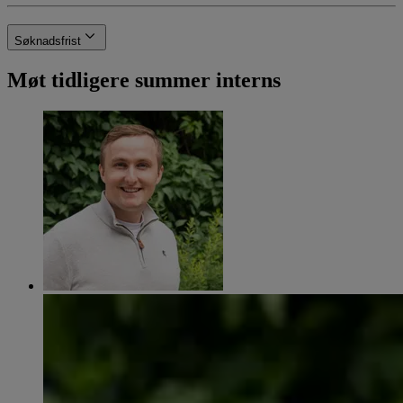
Søknadsfrist
Møt tidligere summer interns