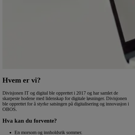
Hvem er vi?
Divisjonen IT og digital ble opprettet i 2017 og har samlet de
skarpeste hodene med lidenskap for digitale løsninger. Divisjonen
ble opprettet for å styrke satsingen på digitalisering og innovasjon i
OBOS.
Hva kan du forvente?
En morsom og innholdsrik sommer.