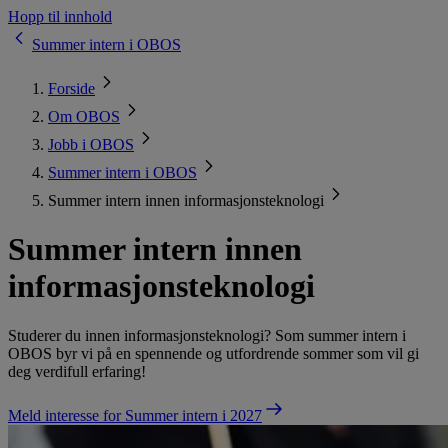
Hopp til innhold
Summer intern i OBOS
Forside
Om OBOS
Jobb i OBOS
Summer intern i OBOS
Summer intern innen informasjonsteknologi
Summer intern innen
informasjonsteknologi
Studerer du innen informasjonsteknologi? Som summer intern i
OBOS byr vi på en spennende og utfordrende sommer som vil gi
deg verdifull erfaring!
Meld interesse for Summer intern i 2027