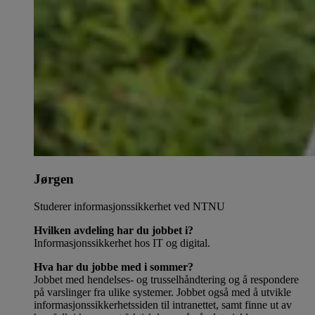
Jørgen
Studerer informasjonssikkerhet ved NTNU
Hvilken avdeling har du jobbet i?
Informasjonssikkerhet hos IT og digital.
Hva har du jobbe med i sommer?
Jobbet med hendelses- og trusselhåndtering og å respondere
på varslinger fra ulike systemer. Jobbet også med å utvikle
informasjonssikkerhetssiden til intranettet, samt finne ut av