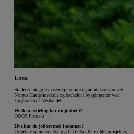
Lotta
Studerer integrert master i økonomi og administrasjon ved
Norges Handshøyskole og bachelor i byggingeniør ved
Høgskolen på Vestlandet
Hvilken avdeling har du jobbet i?
OBOS Prosjekt
Hva har du jobbet med i sommer?
I løpet av sommeren har jeg fått delta i flere ulike prosjekter,