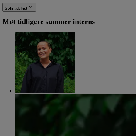
Søknadsfrist
Møt tidligere summer interns