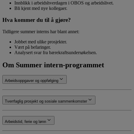
Innblikk i arbeidshverdagen i OBOS og arbeidslivet.
Bli kjent med nye kollegaer.
Hva kommer du til å gjøre?
Tidligere summer interns har blant annet:
Jobbet med ulike prosjekter.
Vært på befaringer.
Analysert svar fra bærekraftsundersøkelsen.
Om Summer intern-programmet
Arbeidsoppgaver og oppfølging
Tverrfaglig prosjekt og sosiale sammenkomster
Arbeidstid, ferie og lønn