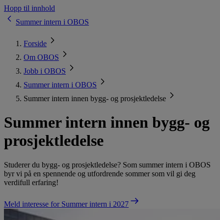
Hopp til innhold
Summer intern i OBOS
Forside
Om OBOS
Jobb i OBOS
Summer intern i OBOS
Summer intern innen bygg- og prosjektledelse
Summer intern innen bygg- og
prosjektledelse
Studerer du bygg- og prosjektledelse? Som summer intern i OBOS
byr vi på en spennende og utfordrende sommer som vil gi deg
verdifull erfaring!
Meld interesse for Summer intern i 2027