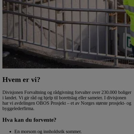
Hvem er vi?
Divisjonen Forvaltning og rådgivning forvalter over 230.000 boliger
i landet. Vi gir råd og hjelp til borettslag eller sameier. I divisjonen
har vi avdelingen OBOS Prosjekt – et av Norges største prosjekt- og
byggelederfirma.
Hva kan du forvente?
En morsom og innholdsrik sommer.