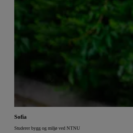
Sofia
Studerer bygg og miljø ved NTNU