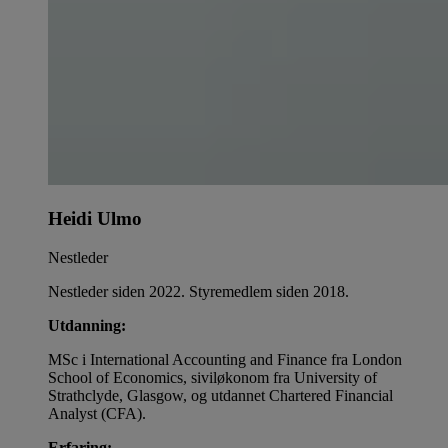
Heidi Ulmo
Nestleder
Nestleder siden 2022. Styremedlem siden 2018.
Utdanning:
MSc i International Accounting and Finance fra London
School of Economics, siviløkonom fra University of
Strathclyde, Glasgow, og utdannet Chartered Financial
Analyst (CFA).
Erfaring: