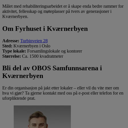
Målet med rehabiliteringsarbeidet er å skape enda bedre rammer for
aktivitet, fellesskap og møteplasser på tvers av generasjoner i
Kværnerbyen.
Om Fyrhuset i Kværnerbyen
Adresse:
Turbinveien 28
Sted:
Kværnerbyen i Oslo
Type lokale:
Forsamlingslokale og kontorer
Størrelse:
Ca. 1500 kvadratmeter
Bli del av OBOS Samfunnsarena i
Kværnerbyen
Er din organisasjon på jakt etter lokaler – eller vil du vite mer om
hva vi gjør? Ta gjerne kontakt med oss på e-post eller telefon for en
uforpliktende prat.