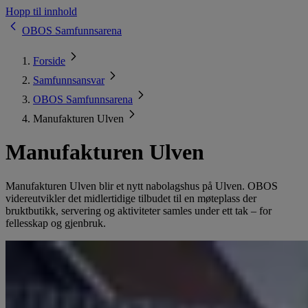
Hopp til innhold
OBOS Samfunnsarena
Forside
Samfunnsansvar
OBOS Samfunnsarena
Manufakturen Ulven
Manufakturen Ulven
Manufakturen Ulven blir et nytt nabolagshus på Ulven. OBOS
videreutvikler det midlertidige tilbudet til en møteplass der
bruktbutikk, servering og aktiviteter samles under ett tak – for
fellesskap og gjenbruk.