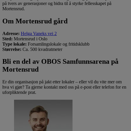
på tvers av generasjoner og bidra til å styrke fellesskapet på
Mortensrud.
Om Mortensrud gård
Adresse:
Helga Vaneks vei 2
Sted:
Mortensrud i Oslo
Type lokale:
Forsamlingslokale og fritidsklubb
Størrelse:
Ca. 500 kvadratmeter
Bli en del av OBOS Samfunnsarena på
Mortensrud
Er din organisasjon på jakt etter lokaler – eller vil du vite mer om
hva vi gjør? Ta gjerne kontakt med oss på e-post eller telefon for en
uforpliktende prat.