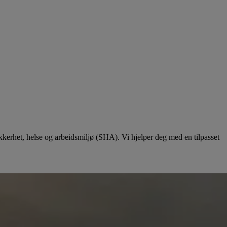
ikkerhet, helse og arbeidsmiljø (SHA). Vi hjelper deg med en tilpasset