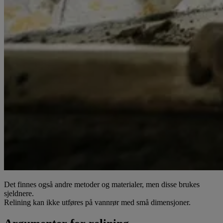
Det finnes også andre metoder og materialer, men disse brukes
sjeldnere.
Relining kan ikke utføres på vannrør med små dimensjoner.