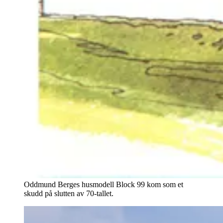
Oddmund Berges husmodell Block 99 kom som et
skudd på slutten av 70-tallet.