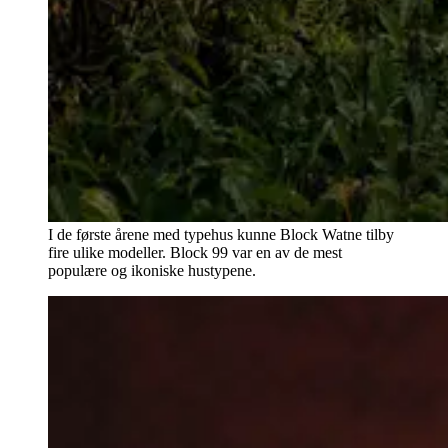
I de første årene med typehus kunne Block Watne tilby
fire ulike modeller. Block 99 var en av de mest
populære og ikoniske hustypene.