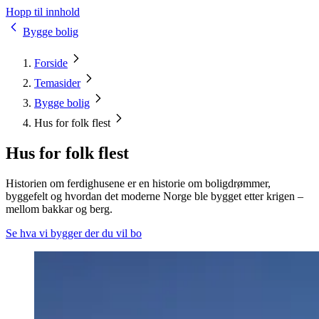
Hopp til innhold
Bygge bolig
Forside
Temasider
Bygge bolig
Hus for folk flest
Hus for folk flest
Historien om ferdighusene er en historie om boligdrømmer,
byggefelt og hvordan det moderne Norge ble bygget etter krigen –
mellom bakkar og berg.
Se hva vi bygger der du vil bo