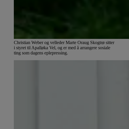
Christian Weber og velleder Marte Oraug Skogtrø sitter
i styret til Apalløka Vel, og er med å arrangere sosiale
ting som dagens eplepressing.