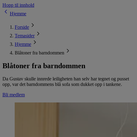
Hopp til innhold
Hjemme
Forside
Temasider
Hjemme
Blåtoner fra barndommen
Blåtoner fra barndommen
Da Gustav skulle innrede leiligheten han selv har tegnet og pusset
opp, var det barndommens blå sofa som dukket opp i tankene.
Bli medlem