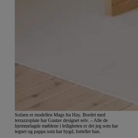
Sofaen er modellen Mags fra Hay. Bordet med
terrazzoplate har Gustav designet selv. – Alle de
hjemmelagde møblene i leiligheten er det jeg som har
tegnet og pappa som har bygd, forteller han.