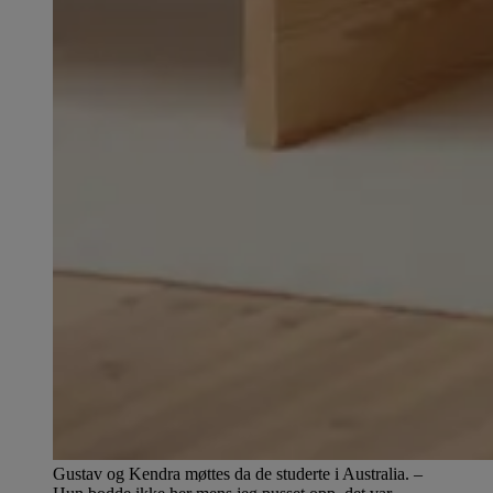
Gustav og Kendra møttes da de studerte i Australia. –