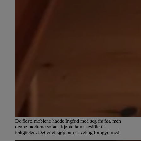
De fleste møblene hadde Ingfrid med seg fra før, men
denne moderne sofaen kjøpte hun spesifikt til
leiligheten. Det er et kjøp hun er veldig fornøyd med.