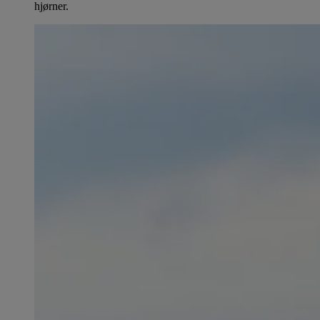
hjørner.