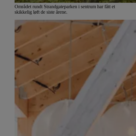
Området rundt Strandgateparken i sentrum har fått et
skikkelig løft de siste årene.