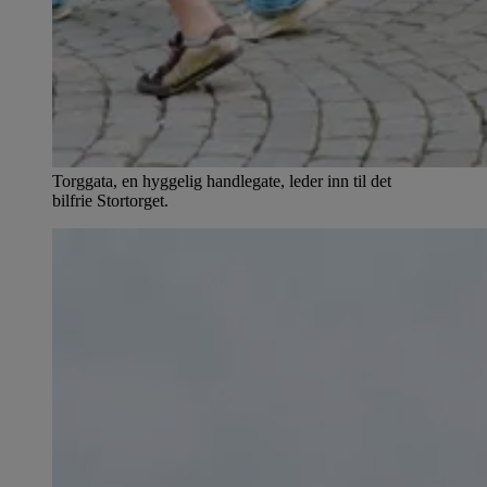
Torggata, en hyggelig handlegate, leder inn til det
bilfrie Stortorget.