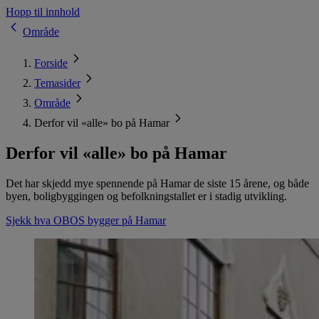
Hopp til innhold
Område
Forside
Temasider
Område
Derfor vil «alle» bo på Hamar
Derfor vil «alle» bo på Hamar
Det har skjedd mye spennende på Hamar de siste 15 årene, og både
byen, boligbyggingen og befolkningstallet er i stadig utvikling.
Sjekk hva OBOS bygger på Hamar