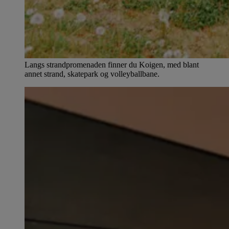
Langs strandpromenaden finner du Koigen, med blant
annet strand, skatepark og volleyballbane.