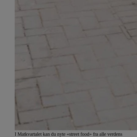
I Matkvartalet kan du nyte «street food» fra alle verdens