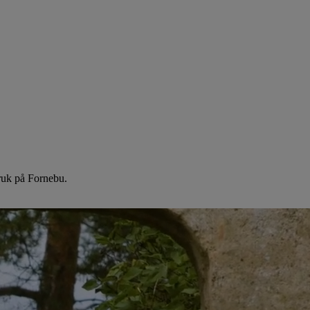
ruk på Fornebu.