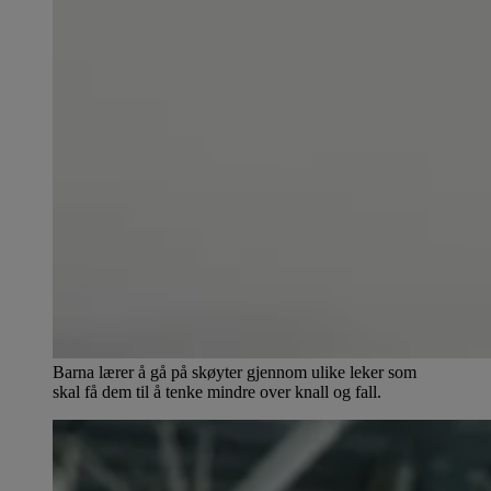
Barna lærer å gå på skøyter gjennom ulike leker som
skal få dem til å tenke mindre over knall og fall.