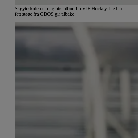
Skøyteskolen er et gratis tilbud fra VIF Hockey. De har
fått støtte fra OBOS gir tilbake.