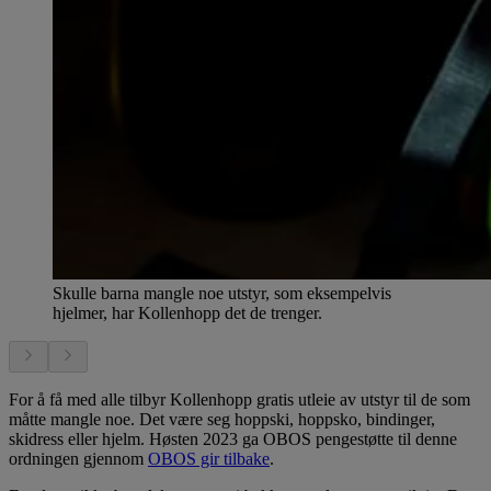
Skulle barna mangle noe utstyr, som eksempelvis
hjelmer, har Kollenhopp det de trenger.
For å få med alle tilbyr Kollenhopp gratis utleie av utstyr til de som
måtte mangle noe. Det være seg hoppski, hoppsko, bindinger,
skidress eller hjelm. Høsten 2023 ga OBOS pengestøtte til denne
ordningen gjennom
OBOS gir tilbake
.