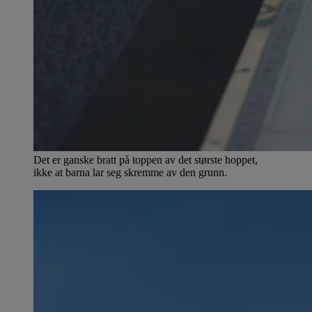
Det er ganske bratt på toppen av det største hoppet,
ikke at barna lar seg skremme av den grunn.