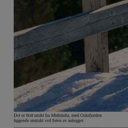
Det er flott utsikt fra Midtstulia, med Oslofjorden
liggende utstrakt ved foten av anlegget.