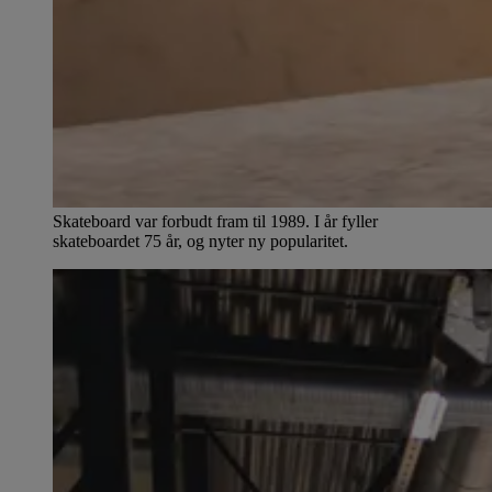
Skateboard var forbudt fram til 1989. I år fyller
skateboardet 75 år, og nyter ny popularitet.