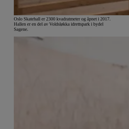
Oslo Skatehall er 2300 kvadratmeter og åpnet i 2017.
Hallen er en del av Voldsløkka idrettspark i bydel
Sagene.