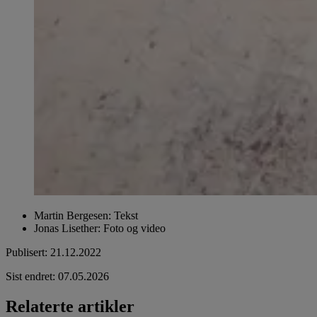
Martin Bergesen
:
Tekst
Jonas Lisether
:
Foto og video
Publisert
:
21.12.2022
Sist endret
:
07.05.2026
Relaterte artikler