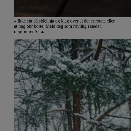
– Ikke sitt på sidelinja og klag over at det er rotete eller
at ting blir borte. Meld deg som frivillig i stedet,
oppfordrer Sara.