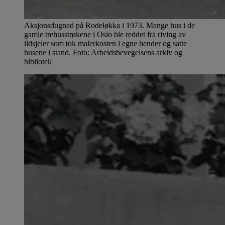
Aksjonsdugnad på Rodeløkka i 1973. Mange hus i de
gamle trehusstrøkene i Oslo ble reddet fra riving av
ildsjeler som tok malerkosten i egne hender og satte
husene i stand. Foto: Arbeidsbevegelsens arkiv og
bibliotek