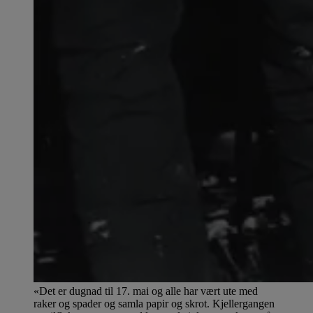
«Det er dugnad til 17. mai og alle har vært ute med
raker og spader og samla papir og skrot. Kjellergangen