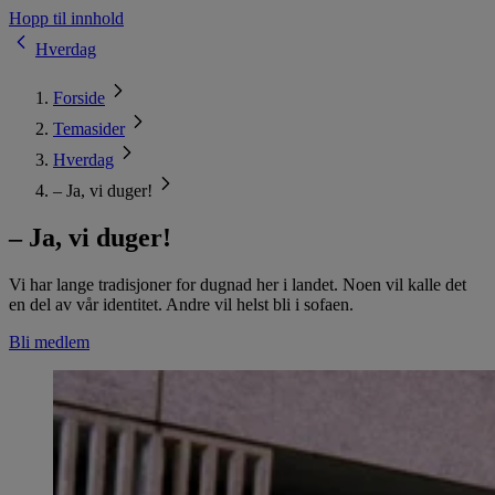
Hopp til innhold
Hverdag
Forside
Temasider
Hverdag
– Ja, vi duger!
– Ja, vi duger!
Vi har lange tradisjoner for dugnad her i landet. Noen vil kalle det
en del av vår identitet. Andre vil helst bli i sofaen.
Bli medlem