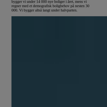
bygger vi under 14 000 nye boliger i året, mens vi
regner med et demografisk boligbehov på nesten 30
000. Vi bygger altså langt under halvparten.