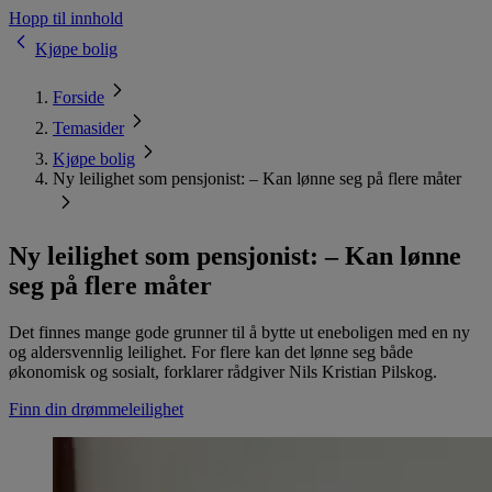
Hopp til innhold
Kjøpe bolig
Forside
Temasider
Kjøpe bolig
Ny leilighet som pensjonist: – Kan lønne seg på flere måter
Ny leilighet som pensjonist: – Kan lønne
seg på flere måter
Det finnes mange gode grunner til å bytte ut eneboligen med en ny
og aldersvennlig leilighet. For flere kan det lønne seg både
økonomisk og sosialt, forklarer rådgiver Nils Kristian Pilskog.
Finn din drømmeleilighet