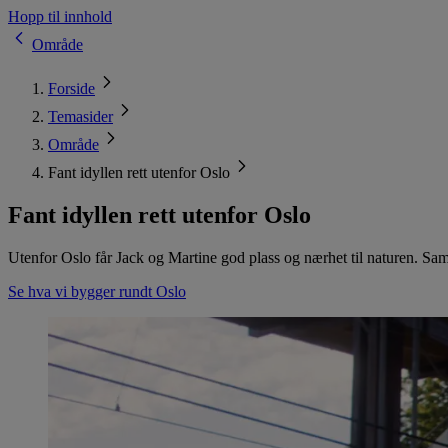
Hopp til innhold
Område
Forside
Temasider
Område
Fant idyllen rett utenfor Oslo
Fant idyllen rett utenfor Oslo
Utenfor Oslo får Jack og Martine god plass og nærhet til naturen. Samt
Se hva vi bygger rundt Oslo