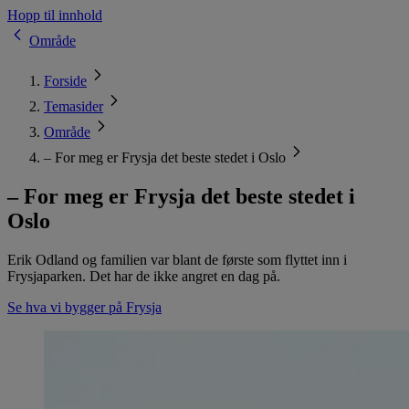
Hopp til innhold
Område
Forside
Temasider
Område
– For meg er Frysja det beste stedet i Oslo
– For meg er Frysja det beste stedet i
Oslo
Erik Odland og familien var blant de første som flyttet inn i
Frysjaparken. Det har de ikke angret en dag på.
Se hva vi bygger på Frysja