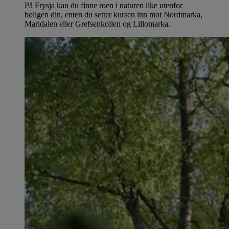
På Frysja kan du finne roen i naturen like utenfor
boligen din, enten du setter kursen inn mot Nordmarka,
Maridalen eller Grefsenkollen og Lillomarka.