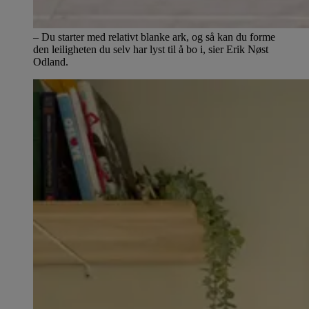
– Du starter med relativt blanke ark, og så kan du forme
den leiligheten du selv har lyst til å bo i, sier Erik Nøst
Odland.