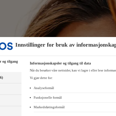
Innstillinger for bruk av informasjonska
r og tilgang
Informasjonskapsler og tilgang til data
Når du besøker våre nettsider, kan vi lagre i eller lese informa
(6)
Vi gjør dette for:
Analyseformål
Funksjonelle formål
Markedsføringsformål
)