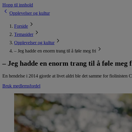
Hopp til innhold
Opplevelser og kultur
Forside
Temasider
Opplevelser og kultur
– Jeg hadde en enorm trang til å føle meg fri
– Jeg hadde en enorm trang til å føle meg f
En hendelse i 2014 gjorde at livet aldri ble det samme for fiolinisten 
Bruk medlemsfordel