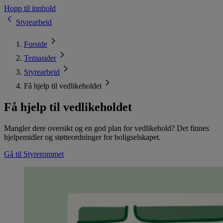
Hopp til innhold
Styrearbeid
Forside
Temasider
Styrearbeid
Få hjelp til vedlikeholdet
Få hjelp til vedlikeholdet
Mangler dere oversikt og en god plan for vedlikehold? Det finnes
hjelpemidler og støtteordninger for boligselskapet.
Gå til Styrerommet