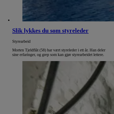
Slik lykkes du som styreleder
Styrearbeid
Morten Tjeldflåt (58) har vært styreleder i ett år. Han deler
sine erfaringer, og grep som kan gjør styrearbeidet lettere.