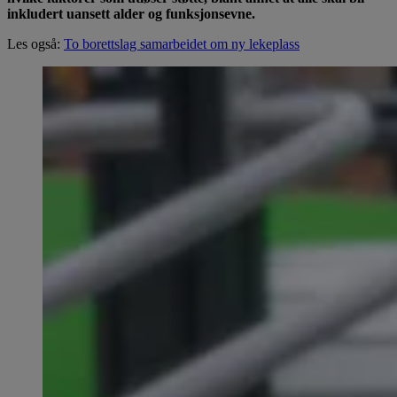
inkludert uansett alder og funksjonsevne.
Les også:
To borettslag samarbeidet om ny lekeplass