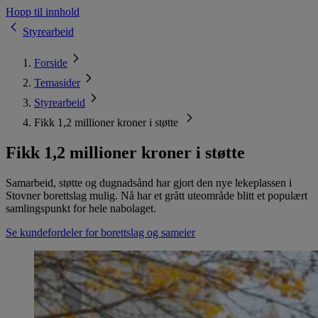
Hopp til innhold
Styrearbeid
Forside
Temasider
Styrearbeid
Fikk 1,2 millioner kroner i støtte
Fikk 1,2 millioner kroner i støtte
Samarbeid, støtte og dugnadsånd har gjort den nye lekeplassen i
Stovner borettslag mulig. Nå har et grått uteområde blitt et populært
samlingspunkt for hele nabolaget.
Se kundefordeler for borettslag og sameier