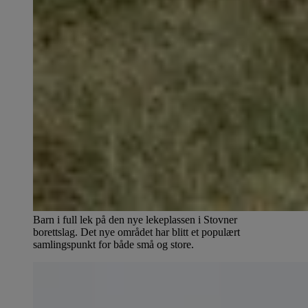
Barn i full lek på den nye lekeplassen i Stovner
borettslag. Det nye området har blitt et populært
samlingspunkt for både små og store.