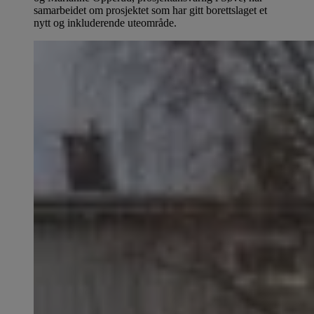
samarbeidet om prosjektet som har gitt borettslaget et
nytt og inkluderende uteområde.