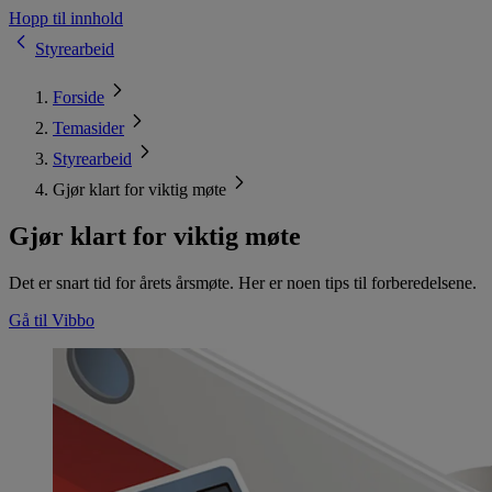
Hopp til innhold
Styrearbeid
Forside
Temasider
Styrearbeid
Gjør klart for viktig møte
Gjør klart for viktig møte
Det er snart tid for årets årsmøte. Her er noen tips til forberedelsene.
Gå til Vibbo