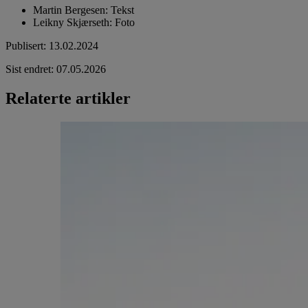
Martin Bergesen
:
Tekst
Leikny Skjærseth
:
Foto
Publisert
:
13.02.2024
Sist endret
:
07.05.2026
Relaterte artikler