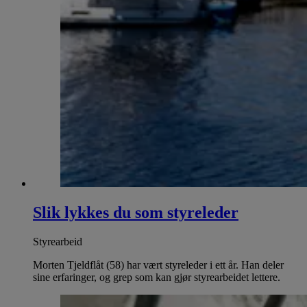
Slik lykkes du som styreleder
Styrearbeid
Morten Tjeldflåt (58) har vært styreleder i ett år. Han deler
sine erfaringer, og grep som kan gjør styrearbeidet lettere.