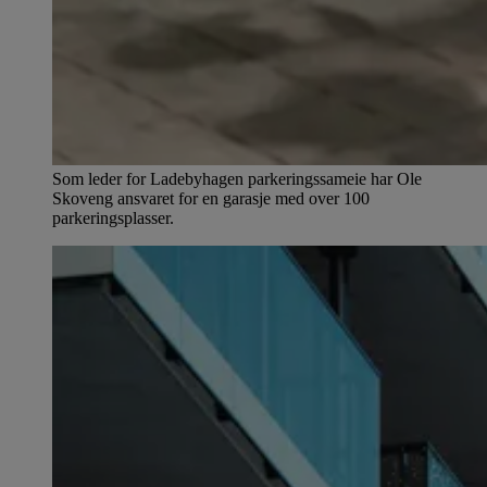
Som leder for Ladebyhagen parkeringssameie har Ole
Skoveng ansvaret for en garasje med over 100
parkeringsplasser.