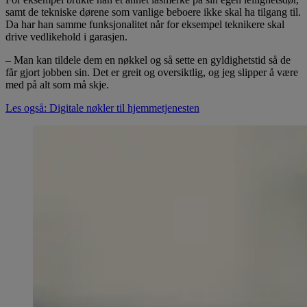
samt de tekniske dørene som vanlige beboere ikke skal ha tilgang til.
Da har han samme funksjonalitet når for eksempel teknikere skal
drive vedlikehold i garasjen.
– Man kan tildele dem en nøkkel og så sette en gyldighetstid så de
får gjort jobben sin. Det er greit og oversiktlig, og jeg slipper å være
med på alt som må skje.
Les også: Digitale nøkler til hjemmetjenesten