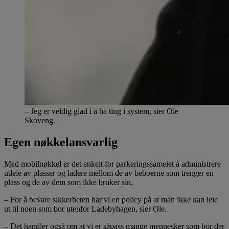
– Jeg er veldig glad i å ha ting i system, sier Ole
Skoveng.
Egen nøkkelansvarlig
Med mobilnøkkel er det enkelt for parkeringssameiet å administrere
utleie av plasser og ladere mellom de av beboerne som trenger en
plass og de av dem som ikke bruker sin.
– For å bevare sikkerheten har vi en policy på at man ikke kan leie
ut til noen som bor utenfor Ladebyhagen, sier Ole.
– Det handler også om at vi er såpass mange mennesker som bor der