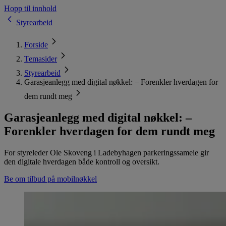
Hopp til innhold
Styrearbeid
Forside
Temasider
Styrearbeid
Garasjeanlegg med digital nøkkel: – Forenkler hverdagen for
dem rundt meg
Garasjeanlegg med digital nøkkel: –
Forenkler hverdagen for dem rundt meg
For styreleder Ole Skoveng i Ladebyhagen parkeringssameie gir
den digitale hverdagen både kontroll og oversikt.
Be om tilbud på mobilnøkkel