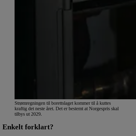
Strømregningen til borettslaget kommer til å kuttes
kraftig det neste året. Det er bestemt at Norgespris skal
tilbys ut 2029.
Enkelt forklart?