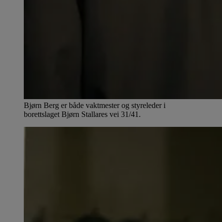
Bjørn Berg er både vaktmester og styreleder i
borettslaget Bjørn Stallares vei 31/41.