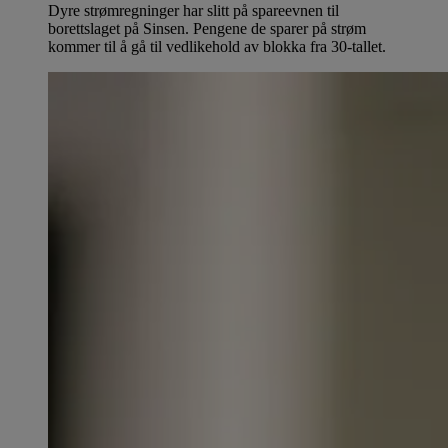
Dyre strømregninger har slitt på spareevnen til
borettslaget på Sinsen. Pengene de sparer på strøm
kommer til å gå til vedlikehold av blokka fra 30-tallet.