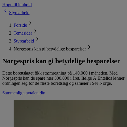
Hopp til innhold
Styrearbeid
Forside
Temasider
Styrearbeid
Norgespris kan gi betydelige besparelser
Norgespris kan gi betydelige besparelser
Dette borettslaget fikk strømregning på 140.000 i måneden. Med
Norgespris kan de spare nær 300.000 i året. Ifølge Å Entelios lønner
ordningen seg for de fleste borettslag og sameier i Sør-Norge.
Sammenlign avtalen din