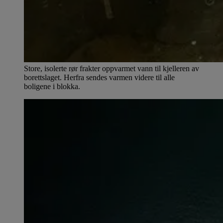
Store, isolerte rør frakter oppvarmet vann til kjelleren av
borettslaget. Herfra sendes varmen videre til alle
boligene i blokka.