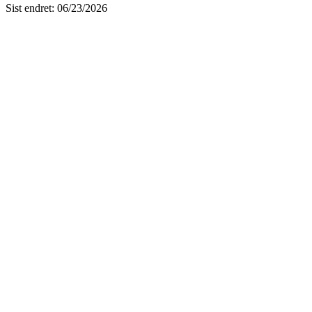
Sist endret
:
06/23/2026