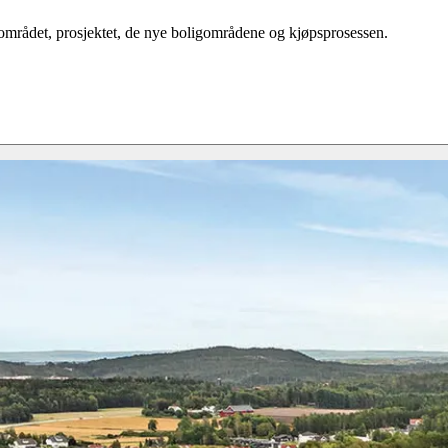
 området, prosjektet, de nye boligområdene og kjøpsprosessen.