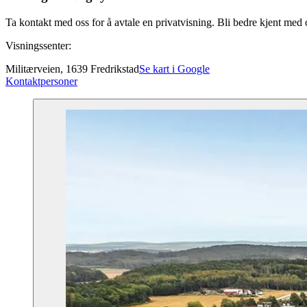
Ta kontakt med oss for å avtale en privatvisning. Bli bedre kjent med
Visningssenter:
Militærveien, 1639 Fredrikstad
Se kart i Google
Kontaktpersoner