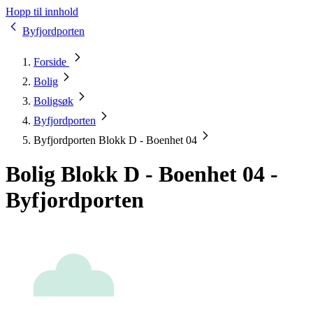
Hopp til innhold
Byfjordporten
Forside
Bolig
Boligsøk
Byfjordporten
Byfjordporten Blokk D - Boenhet 04
Bolig Blokk D - Boenhet 04 -
Byfjordporten