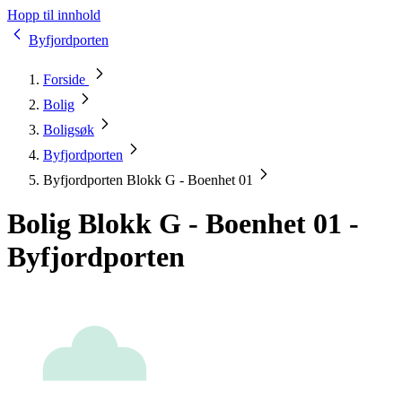
Hopp til innhold
Byfjordporten
Forside
Bolig
Boligsøk
Byfjordporten
Byfjordporten Blokk G - Boenhet 01
Bolig Blokk G - Boenhet 01 -
Byfjordporten