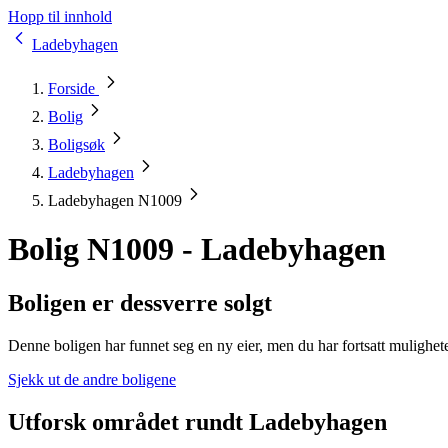
Hopp til innhold
Ladebyhagen
Forside
Bolig
Boligsøk
Ladebyhagen
Ladebyhagen N1009
Bolig N1009 - Ladebyhagen
Boligen er dessverre solgt
Denne boligen har funnet seg en ny eier, men du har fortsatt mulighet
Sjekk ut de andre boligene
Utforsk området rundt Ladebyhagen