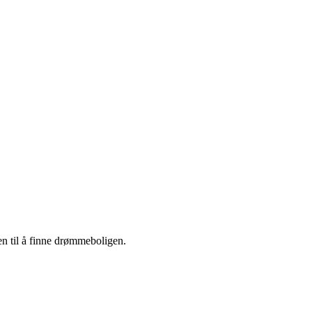
en til å finne drømmeboligen.