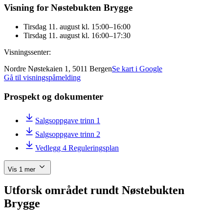
Visning for Nøstebukten Brygge
Tirsdag 11. august kl. 15:00–16:00
Tirsdag 11. august kl. 16:00–17:30
Visningssenter:
Nordre Nøstekaien 1, 5011 Bergen
Se kart i Google
Gå til visningspåmelding
Prospekt og dokumenter
Salgsoppgave trinn 1
Salgsoppgave trinn 2
Vedlegg 4 Reguleringsplan
Vis 1 mer
Utforsk området rundt Nøstebukten
Brygge