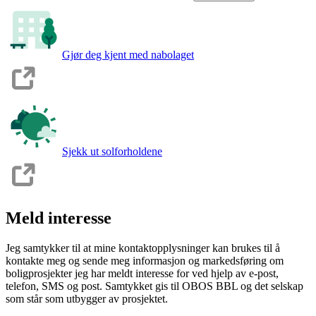
Gjør deg kjent med nabolaget
Sjekk ut solforholdene
Meld interesse
Jeg samtykker til at mine kontaktopplysninger kan brukes til å
kontakte meg og sende meg informasjon og markedsføring om
boligprosjekter jeg har meldt interesse for ved hjelp av e-post,
telefon, SMS og post. Samtykket gis til OBOS BBL og det selskap
som står som utbygger av prosjektet.