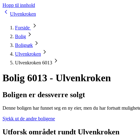
Hopp til innhold
Ulvenkroken
Forside
Bolig
Boligsøk
Ulvenkroken
Ulvenkroken 6013
Bolig 6013 - Ulvenkroken
Boligen er dessverre solgt
Denne boligen har funnet seg en ny eier, men du har fortsatt mulighet
Sjekk ut de andre boligene
Utforsk området rundt Ulvenkroken