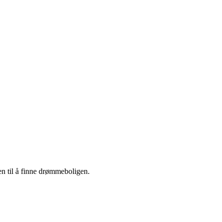
en til å finne drømmeboligen.