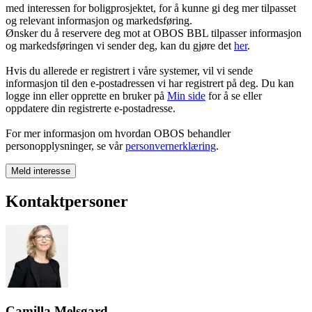
med interessen for boligprosjektet, for å kunne gi deg mer tilpasset
og relevant informasjon og markedsføring.
Ønsker du å reservere deg mot at OBOS BBL tilpasser informasjon
og markedsføringen vi sender deg, kan du gjøre det
her
.
Hvis du allerede er registrert i våre systemer, vil vi sende
informasjon til den e-postadressen vi har registrert på deg. Du kan
logge inn eller opprette en bruker på
Min side
for å se eller
oppdatere din registrerte e-postadresse.
For mer informasjon om hvordan OBOS behandler
personopplysninger, se vår
personvernerklæring
.
Meld interesse
Kontaktpersoner
Camilla Melsgard