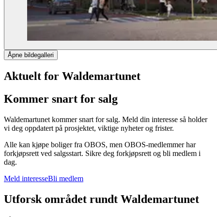
Åpne bildegalleri
Aktuelt for Waldemartunet
Kommer snart for salg
Waldemartunet kommer snart for salg. Meld din interesse så holder
vi deg oppdatert på prosjektet, viktige nyheter og frister.
Alle kan kjøpe boliger fra OBOS, men OBOS-medlemmer har
forkjøpsrett ved salgsstart. Sikre deg forkjøpsrett og bli medlem i
dag.
Meld interesse
Bli medlem
Utforsk området rundt Waldemartunet