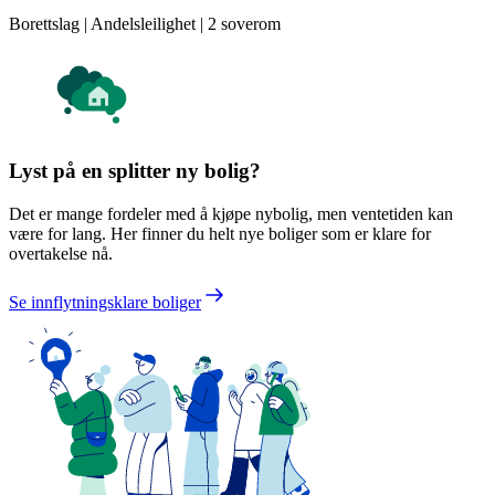
Borettslag | Andelsleilighet | 2 soverom
Lyst på en splitter ny bolig?
Det er mange fordeler med å kjøpe nybolig, men ventetiden kan
være for lang. Her finner du helt nye boliger som er klare for
overtakelse nå.
Se innflytningsklare boliger