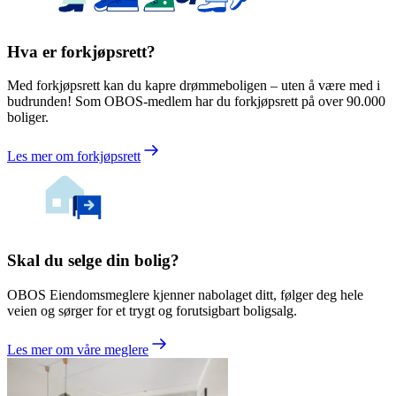
Hva er forkjøpsrett?
Med forkjøpsrett kan du kapre drømmeboligen – uten å være med i
budrunden! Som OBOS-medlem har du forkjøpsrett på over 90.000
boliger.
Les mer om forkjøpsrett
Skal du selge din bolig?
OBOS Eiendomsmeglere kjenner nabolaget ditt, følger deg hele
veien og sørger for et trygt og forutsigbart boligsalg.
Les mer om våre meglere