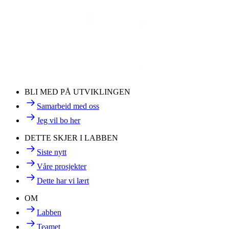
BLI MED PÅ UTVIKLINGEN
Samarbeid med oss
Jeg vil bo her
DETTE SKJER I LABBEN
Siste nytt
Våre prosjekter
Dette har vi lært
OM
Labben
Teamet