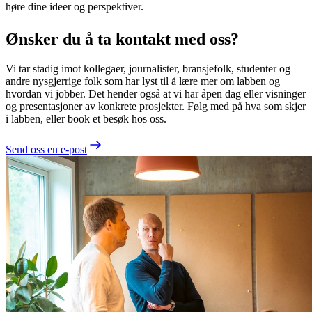
høre dine ideer og perspektiver.
Ønsker du å ta kontakt med oss?
Vi tar stadig imot kollegaer, journalister, bransjefolk, studenter og
andre nysgjerrige folk som har lyst til å lære mer om labben og
hvordan vi jobber. Det hender også at vi har åpen dag eller visninger
og presentasjoner av konkrete prosjekter. Følg med på hva som skjer
i labben, eller book et besøk hos oss.
Send oss en e-post