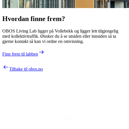
Hvordan finne frem?
OBOS Living Lab ligger på Vollebekk og ligger lett tilgjengelig
med kollektivtraffik. Ønsker du å se utsiden eller innsiden så ta
gjerne kontakt så kan vi ordne en omvisning.
Finn frem til labben
Tilbake til obos.no