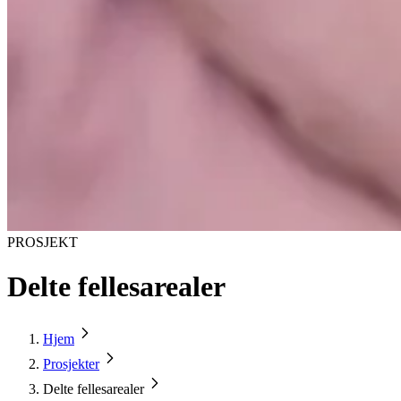
PROSJEKT
Delte fellesarealer
Hjem
Prosjekter
Delte fellesarealer