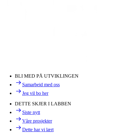
BLI MED PÅ UTVIKLINGEN
Samarbeid med oss
Jeg vil bo her
DETTE SKJER I LABBEN
Siste nytt
Våre prosjekter
Dette har vi lært