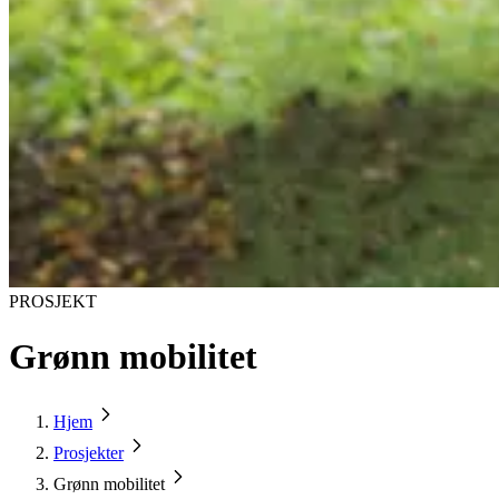
PROSJEKT
Grønn mobilitet
Hjem
Prosjekter
Grønn mobilitet