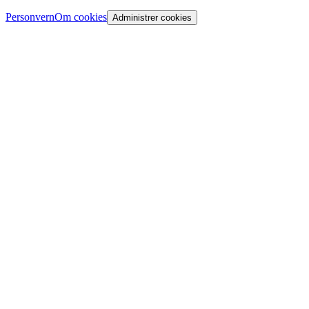
Personvern
Om cookies
Administrer cookies