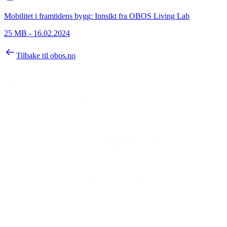
Mobilitet i framtidens bygg: Innsikt fra OBOS Living Lab
25 MB
-
16.02.2024
Tilbake til obos.no