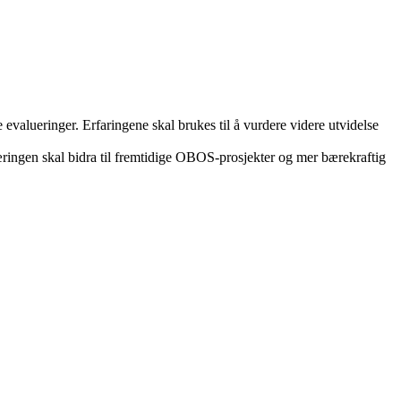
 evalueringer. Erfaringene skal brukes til å vurdere videre utvidelse
Læringen skal bidra til fremtidige OBOS-prosjekter og mer bærekraftig