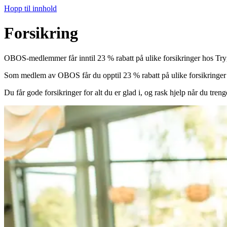
Hopp til innhold
Forsikring
OBOS-medlemmer får inntil 23 % rabatt på ulike forsikringer hos Try
Som medlem av OBOS får du opptil 23 % rabatt på ulike forsikringer 
Du får gode forsikringer for alt du er glad i, og rask hjelp når du treng