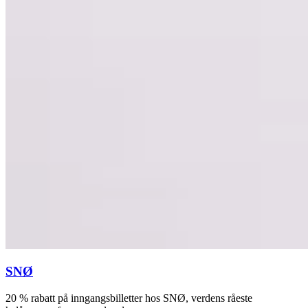
SNØ
20 % rabatt på inngangsbilletter hos SNØ, verdens råeste