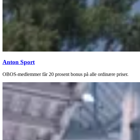
Anton Sport
OBOS-medlemmer får 20 prosent bonus på alle ordinære priser.