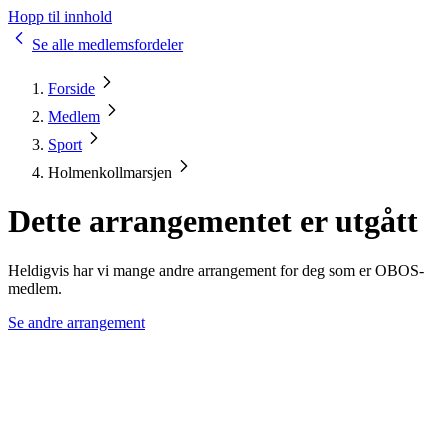
Hopp til innhold
Se alle medlemsfordeler
Forside
Medlem
Sport
Holmenkollmarsjen
Dette arrangementet er utgått
Heldigvis har vi mange andre arrangement for deg som er OBOS-
medlem.
Se andre arrangement